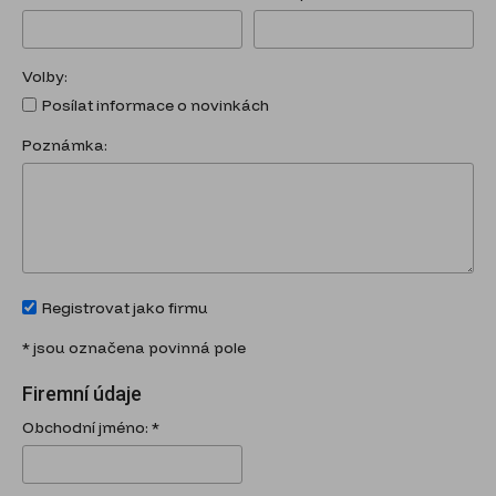
Volby:
Posílat informace o novinkách
Poznámka:
Registrovat jako firmu
* jsou označena povinná pole
Firemní údaje
Obchodní jméno: *